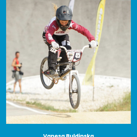
Vanesa Buldinska