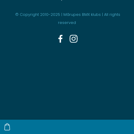
© Copyright
2010-2025 | Mārupes BMX klubs | All rights
reserved