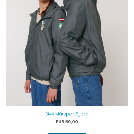
BMX Mārupe vējjaka
EUR 60,00