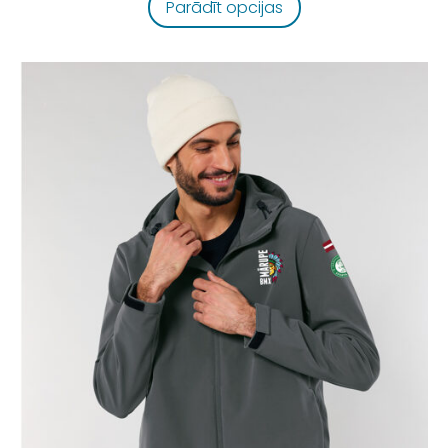
Parādīt opcijas