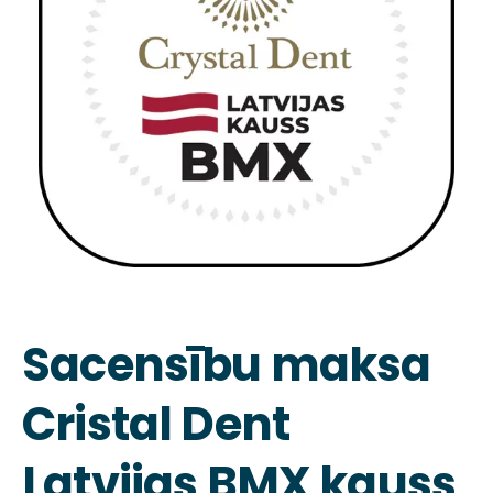
Sacensību maksa
Cristal Dent
Latvijas BMX kauss