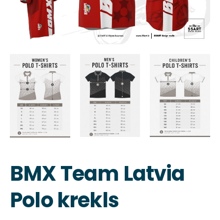
BMX Team Latvia
Polo krekls